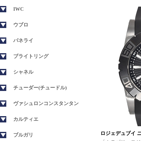
IWC
ウブロ
パネライ
ブライトリング
シャネル
チューダー(チュードル)
ヴァシュロンコンスタンタン
カルティエ
ロジェデュブイ 
ブルガリ