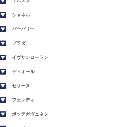
エルメス
シャネル
バーバリー
プラダ
イヴサンローラン
ディオール
セリーヌ
フェンディ
ボッテガヴェネタ