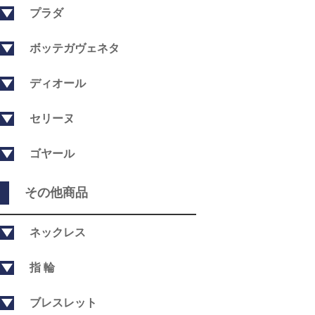
プラダ
ボッテガヴェネタ
ディオール
セリーヌ
ゴヤール
その他商品
ネックレス
指 輪
ブレスレット