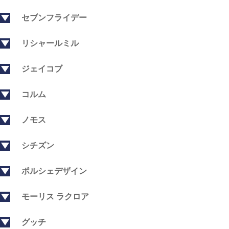
セブンフライデー
リシャールミル
ジェイコブ
コルム
ノモス
シチズン
ポルシェデザイン
モーリス ラクロア
グッチ