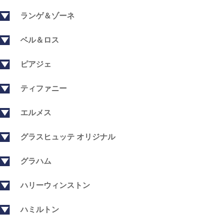
ランゲ＆ゾーネ
ベル＆ロス
ピアジェ
ティファニー
エルメス
グラスヒュッテ オリジナル
グラハム
ハリーウィンストン
ハミルトン