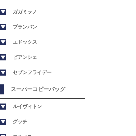
ガガミラノ
ブランパン
エドックス
ビアンシェ
セブンフライデー
スーパーコピーバッグ
ルイヴィトン
グッチ