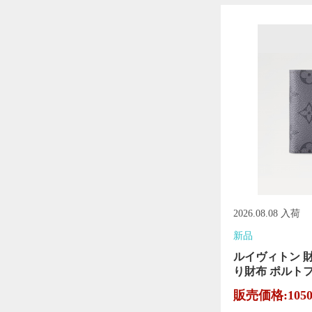
2026.08.08 入荷
新品
ルイヴィトン 
り財布 ポルトフ
販売価格:105