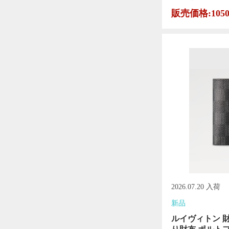
販売価格:105
2026.07.20 入荷
新品
ルイヴィトン 