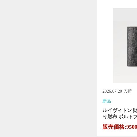
2026.07.20 入荷
新品
ルイヴィトン 
り財布 ポルトフォ
販売価格:950