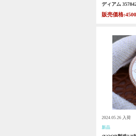
ディアム 3578
販売価格:450
2024.05.26 入荷
新品