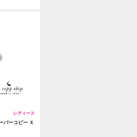
レディース
スーパーコピー Ｘ