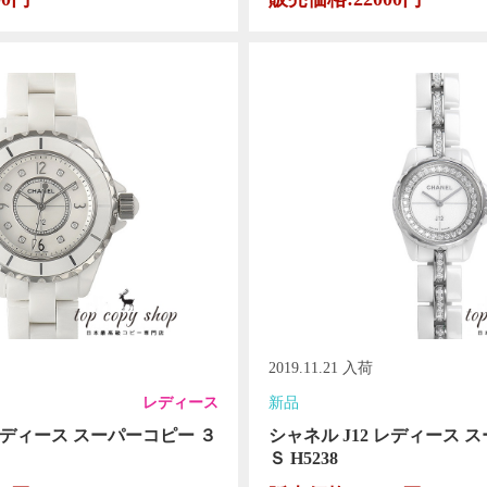
2019.11.21 入荷
レディース
新品
 レディース スーパーコピー ３
シャネル J12 レディース 
Ｓ H5238