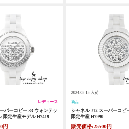
2024.08.15 入荷
レディース
新品
スーパーコピー 33 ウォンテッ
シャネル J12 スーパーコピー
 限定生産モデル H7419
限定生産 H7990
00円
販売価格:25500円