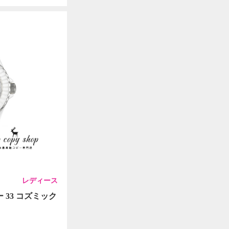
レディース
 33 コズミック