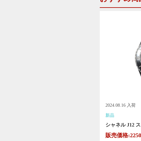
2024.08.16 入荷
新品
シャネル J12 ス
販売価格:225