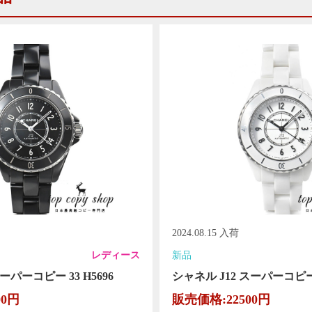
2024.08.15 入荷
レディース
新品
ーパーコピー 33 H5696
シャネル J12 スーパーコピー 3
00円
販売価格:22500円